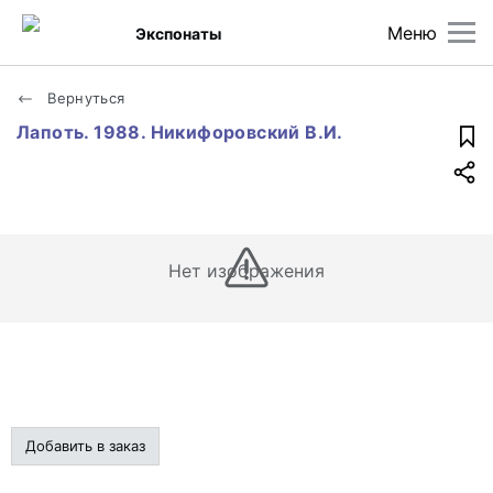
Меню
Экспонаты
Вернуться
Лапоть. 1988. Никифоровский В.И.
Нет изображения
Добавить в заказ