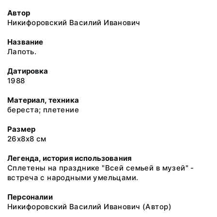
Автор
Никифоровский Василий Иванович
Название
Лапоть.
Датировка
1988
Материал, техника
береста; плетение
Размер
26х8х8 см
Легенда, история использования
Сплетены на празднике "Всей семьей в музей" -
встреча с народными умельцами.
Персоналии
Никифоровский Василий Иванович
(Автор)