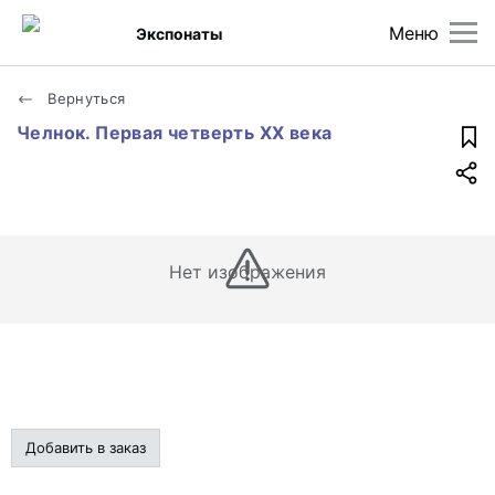
Меню
Экспонаты
Вернуться
Челнок. Первая четверть XX века
Нет изображения
Добавить в заказ