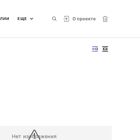
О проекте
АЛИИ
ЕЩЕ
Нет изображения