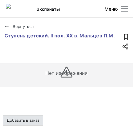
Меню
Экспонаты
Вернуться
Ступень детский. II пол. XX в. Мальцев П.М.
Нет изображения
Добавить в заказ