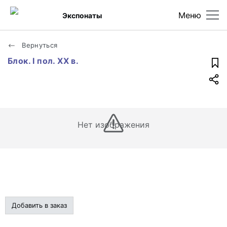
Меню
Экспонаты
Вернуться
Блок. I пол. XX в.
Нет изображения
Добавить в заказ