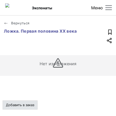
Меню
Экспонаты
Вернуться
Ложка. Первая половина XX века
Нет изображения
Добавить в заказ