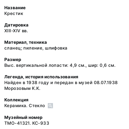
Название
Крестик
Датировка
XIII-XIV вв.
Материал, техника
сланец; пиление, шлифовка
Размер
Выс. вертикальной лопасти: 4,9 см., шир: 0,6 см.
Легенда, история использования
Найден в 1938 году и передан в музей 08.07.1938
Морозовым К.К.
Коллекция
Керамика. Стекло
Музейный номер
ТМО-41321. КС-933