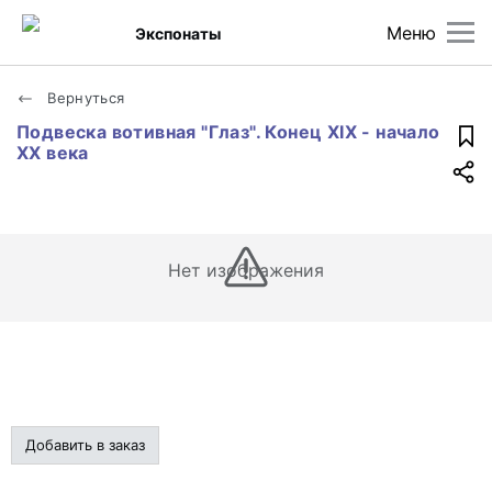
Меню
Экспонаты
Вернуться
Подвеска вотивная "Глаз". Конец XIX - начало
XX века
Нет изображения
Добавить в заказ