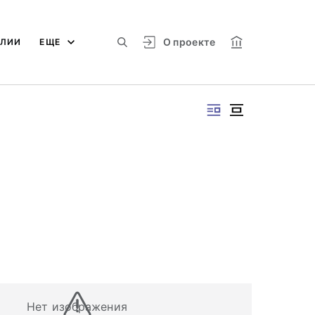
О проекте
АЛИИ
ЕЩЕ
Нет изображения