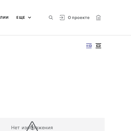
О проекте
АЛИИ
ЕЩЕ
Нет изображения