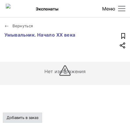
Меню
Экспонаты
Вернуться
Умывальник. Начало XX века
Нет изображения
Добавить в заказ