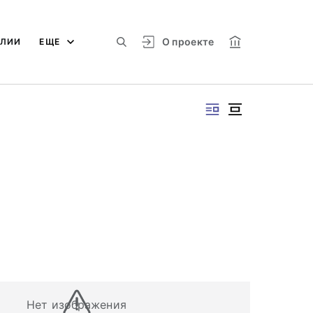
О проекте
АЛИИ
ЕЩЕ
Нет изображения