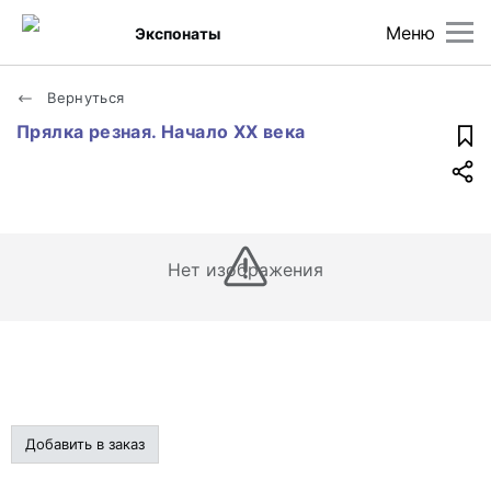
Меню
Экспонаты
Вернуться
Прялка резная. Начало XX века
Нет изображения
Добавить в заказ