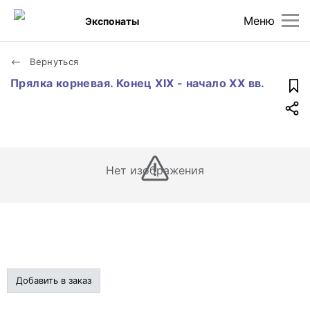
Меню
Экспонаты
Вернуться
Прялка корневая. Конец XIX - начало XX вв.
Нет изображения
Добавить в заказ