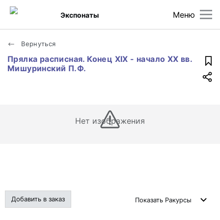
Меню
Экспонаты
Вернуться
Прялка расписная. Конец XIX - начало XX вв.
Мишуринский П.Ф.
Нет изображения
Добавить в заказ
Показать
Ракурсы