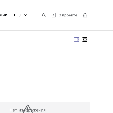
О проекте
АЛИИ
ЕЩЕ
Нет изображения