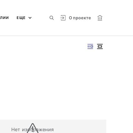
О проекте
АЛИИ
ЕЩЕ
Нет изображения