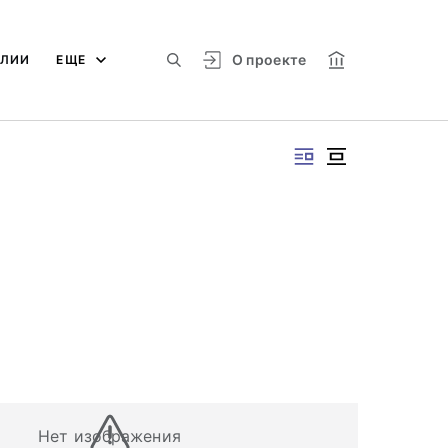
О проекте
АЛИИ
ЕЩЕ
Нет изображения