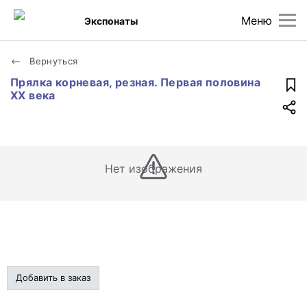
Меню
Экспонаты
Вернуться
Прялка корневая, резная. Первая половина
ХХ века
Нет изображения
Добавить в заказ