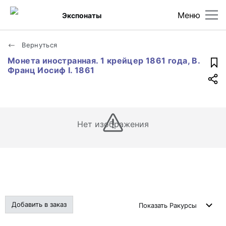
Меню
Экспонаты
Вернуться
Монета иностранная. 1 крейцер 1861 года, В.
Франц Иосиф I. 1861
Нет изображения
Добавить в заказ
Показать
Ракурсы