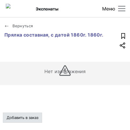
Меню
Экспонаты
Вернуться
Прялка составная, с датой 1860г. 1860г.
Нет изображения
Добавить в заказ