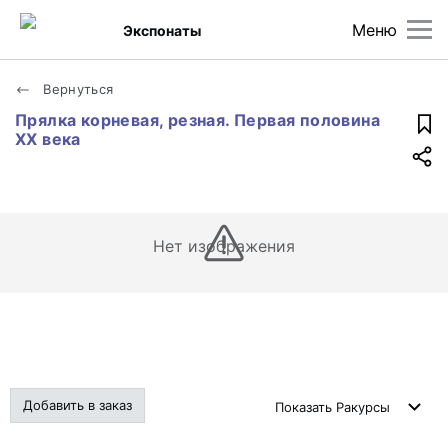
Меню
Экспонаты
Вернуться
Прялка корневая, резная. Первая половина
ХХ века
Нет изображения
Добавить в заказ
Показать
Ракурсы