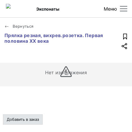
Меню
Экспонаты
Вернуться
Прялка резная, вихрев.розетка. Первая
половина XX века
Нет изображения
Добавить в заказ