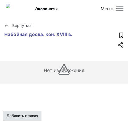
Меню
Экспонаты
Вернуться
Набойная доска. кон. XVIII в.
Нет изображения
Добавить в заказ