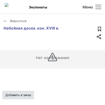
Меню
Экспонаты
Вернуться
Набойная доска. кон. XVIII в.
Нет изображения
Добавить в заказ