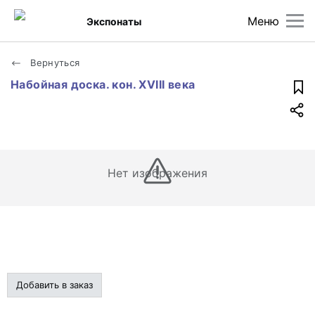
Меню
Экспонаты
Вернуться
Набойная доска. кон. XVIII века
Нет изображения
Добавить в заказ