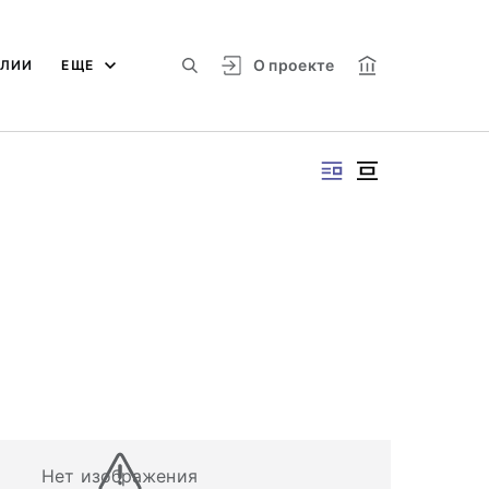
О проекте
АЛИИ
ЕЩЕ
Нет изображения