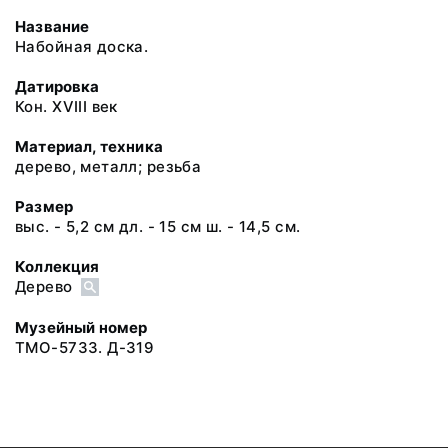
Название
Набойная доска.
Датировка
Кон. XVIII век
Материал, техника
дерево, металл; резьба
Размер
выс. - 5,2 см дл. - 15 см ш. - 14,5 см.
Коллекция
Дерево
Музейный номер
ТМО-5733. Д-319