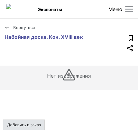
Меню
Экспонаты
Вернуться
Набойная доска. Кон. XVIII век
Нет изображения
Добавить в заказ