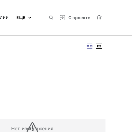
О проекте
АЛИИ
ЕЩЕ
Нет изображения