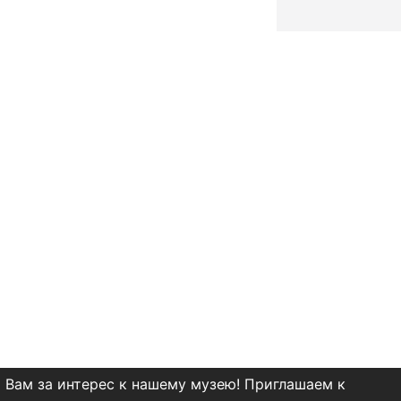
 Вам за интерес к нашему музею! Приглашаем к