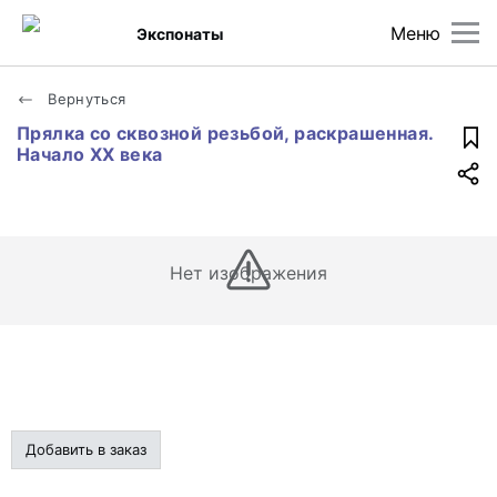
Меню
Экспонаты
Вернуться
Прялка со сквозной резьбой, раскрашенная.
Начало XX века
Нет изображения
Добавить в заказ