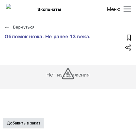
Меню
Экспонаты
Вернуться
Обломок ножа. Не ранее 13 века.
Нет изображения
Добавить в заказ