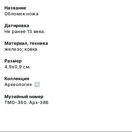
Название
Обломок ножа
Датировка
Не ранее 13 века.
Материал, техника
железо; ковка
Размер
4,9х0,9 см.
Коллекция
Археология
Музейный номер
ТМО-360. Арх-386