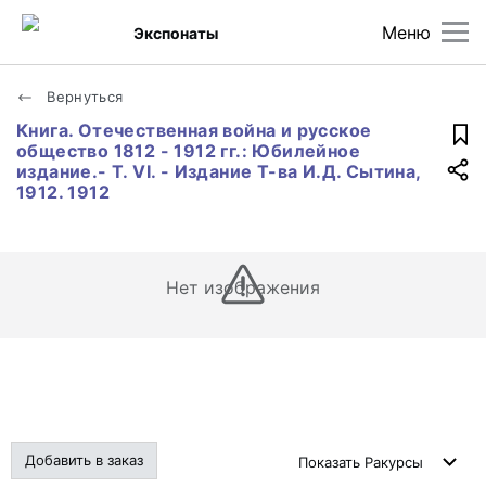
Меню
Экспонаты
Вернуться
Книга. Отечественная война и русское
общество 1812 - 1912 гг.: Юбилейное
издание.- Т. VI. - Издание Т-ва И.Д. Сытина,
1912. 1912
Нет изображения
Добавить в заказ
Показать
Ракурсы