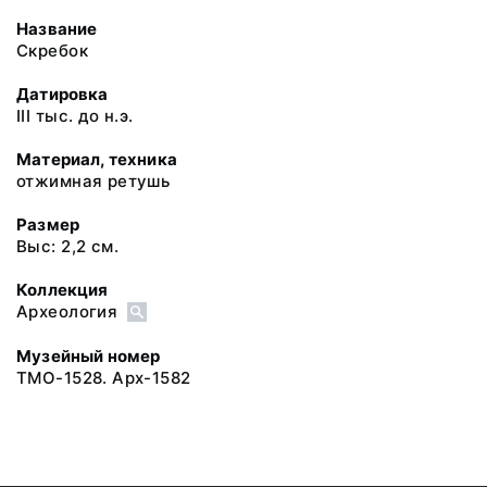
Название
Скребок
Датировка
III тыс. до н.э.
Материал, техника
отжимная ретушь
Размер
Выс: 2,2 см.
Коллекция
Археология
Музейный номер
ТМО-1528. Арх-1582