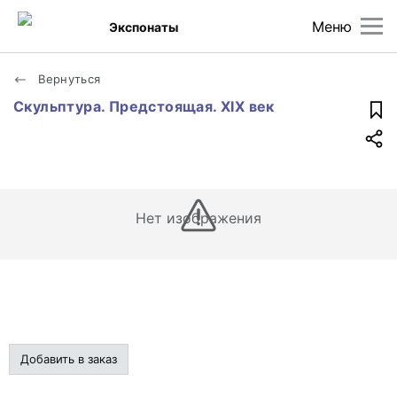
Меню
Экспонаты
Вернуться
Скульптура. Предстоящая. XIX век
Нет изображения
Добавить в заказ