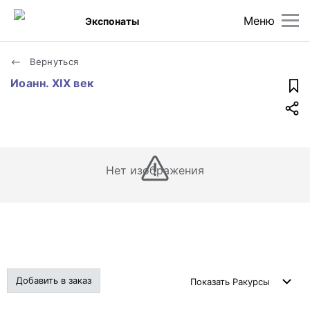
Меню
Экспонаты
Вернуться
Иоанн. XIX век
Нет изображения
Добавить в заказ
Показать
Ракурсы