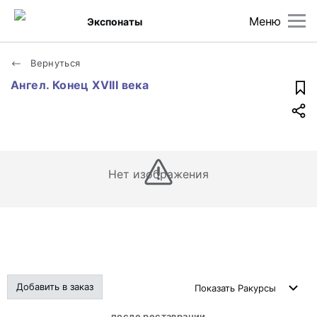
Меню
Экспонаты
Вернуться
Ангел. Конец XVIII века
Нет изображения
Добавить в заказ
Показать
Ракурсы
после реставрации