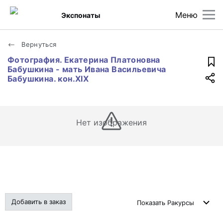
Меню
Экспонаты
Вернуться
Фотография. Екатерина Платоновна
Бабушкина - мать Ивана Васильевича
Бабушкина. кон.XIX
Нет изображения
Добавить в заказ
Показать
Ракурсы