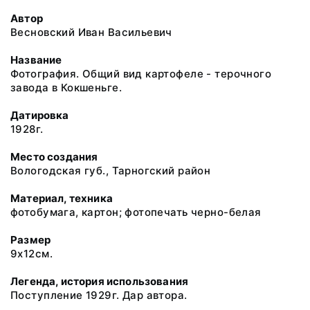
Автор
Весновский Иван Васильевич
Название
Фотография. Общий вид картофеле - терочного
завода в Кокшеньге.
Датировка
1928г.
Место создания
Вологодская губ., Тарногский район
Материал, техника
фотобумага, картон; фотопечать черно-белая
Размер
9х12см.
Легенда, история использования
Поступление 1929г. Дар автора.