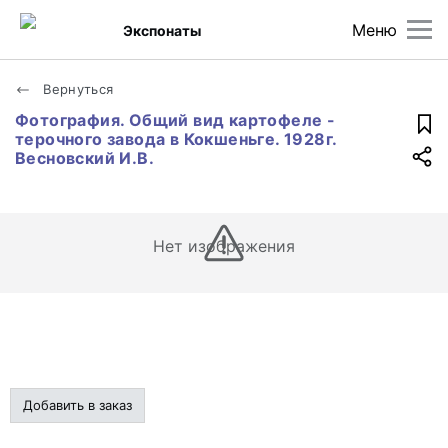
Меню
Экспонаты
Вернуться
Фотография. Общий вид картофеле -
терочного завода в Кокшеньге. 1928г.
Весновский И.В.
Нет изображения
Добавить в заказ