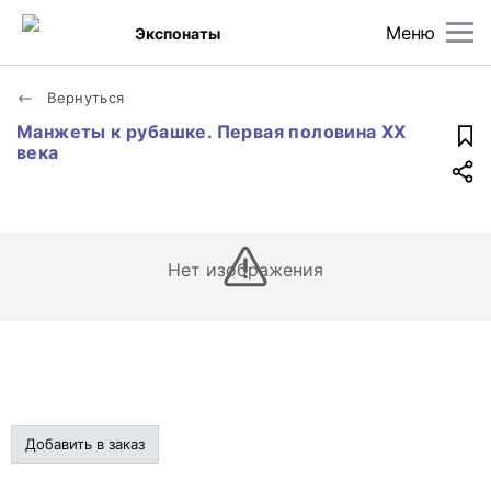
Меню
Экспонаты
Вернуться
Манжеты к рубашке. Первая половина XX
века
Нет изображения
Добавить в заказ