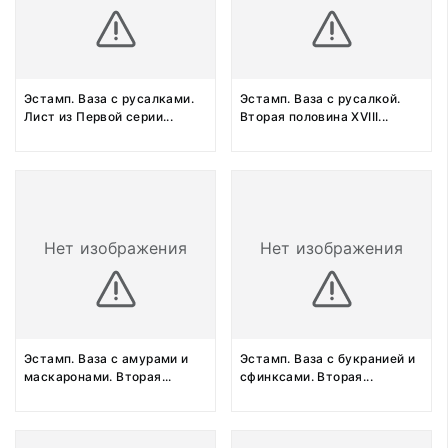
Эстамп. Ваза с русалками.
Эстамп. Ваза с русалкой.
Лист из Первой серии
...
Вторая половина XVIII
...
Нет изображения
Нет изображения
Эстамп. Ваза с амурами и
Эстамп. Ваза с букранией и
маскаронами. Вторая
...
сфинксами. Вторая
...