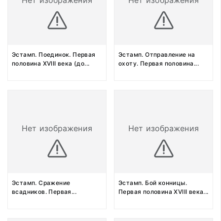
Нет изображения
Нет изображения
Эстамп. Поединок. Первая
Эстамп. Отправление на
половина XVIII века (до
...
охоту. Первая половина
...
Нет изображения
Нет изображения
Эстамп. Сражение
Эстамп. Бой конницы.
всадников. Первая
...
Первая половина XVIII века
...