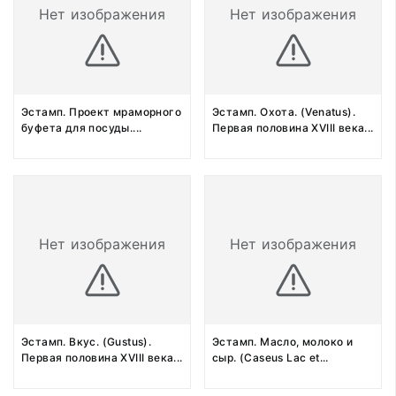
Нет изображения
Нет изображения
Эстамп. Проект мраморного
Эстамп. Охота. (Venatus).
буфета для посуды.
...
Первая половина XVIII века
...
Нет изображения
Нет изображения
Эстамп. Вкус. (Gustus).
Эстамп. Масло, молоко и
Первая половина XVIII века
...
сыр. (Caseus Lac et
...