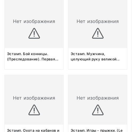
Нет изображения
Нет изображения
Эстамп. Бой конницы.
Эстамп. Мужчина,
(Преследование). Первая
...
целующий руку великой
...
Нет изображения
Нет изображения
Эстамп. Охота на кабанов и
Эстамп. Игры - прыжки. (Le