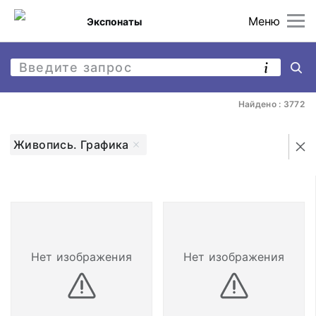
Меню
Экспонаты
Найдено : 3772
Живопись. Графика
Нет изображения
Нет изображения