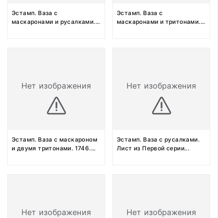
Эстамп. Ваза с
Эстамп. Ваза с
маскаронами и русалками.
...
маскаронами и тритонами.
...
Нет изображения
Нет изображения
Эстамп. Ваза с маскароном
Эстамп. Ваза с русалками.
и двумя тритонами. 1746.
...
Лист из Первой серии
...
Нет изображения
Нет изображения