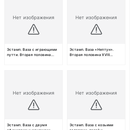
Нет изображения
Нет изображения
Эстамп. Ваза с играющими
Эстамп. Ваза «Нептун».
путти. Вторая половина
...
Вторая половина XVIII
...
Нет изображения
Нет изображения
Эстамп. Ваза с двумя
Эстамп. Ваза с козьими