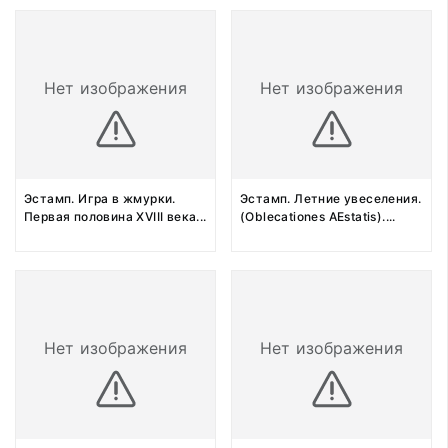
Нет изображения
Нет изображения
Эстамп. Игра в жмурки.
Эстамп. Летние увеселения.
Первая половина XVIII века
...
(Oblecationes AEstatis).
...
Нет изображения
Нет изображения