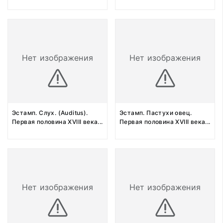
Нет изображения
Нет изображения
Эстамп. Слух. (Auditus).
Эстамп. Пастухи овец.
Первая половина XVIII века
...
Первая половина XVIII века
...
Нет изображения
Нет изображения