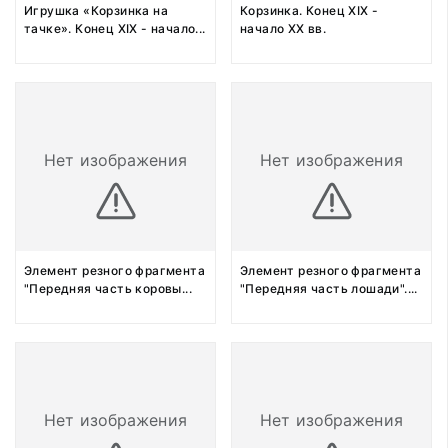
Игрушка «Корзинка на
Корзинка. Конец XIX -
тачке». Конец XIX - начало
...
начало XX вв.
Нет изображения
Нет изображения
Элемент резного фрагмента
Элемент резного фрагмента
"Передняя часть коровы
...
"Передняя часть лошади".
...
Нет изображения
Нет изображения