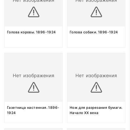
Нет изображения
Нет изображения
Голова коровы. 1896-1924
Голова собаки. 1896-1924
Нет изображения
Нет изображения
Газетница настенная. 1896-
Нож для разрезания бумаги.
1924
Начало XX века