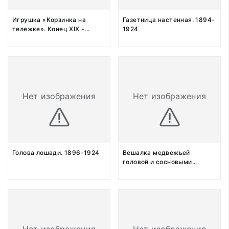
Игрушка «Корзинка на
Газетница настенная. 1894-
тележке». Конец XIX -
...
1924
Нет изображения
Нет изображения
Голова лошади. 1896-1924
Вешалка медвежьей
головой и сосновыми
...