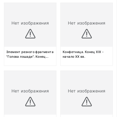
Нет изображения
Нет изображения
Элемент резного фрагмента
Конфетница. Конец XIX -
"Голова лошади". Конец
...
начало XX вв.
Нет изображения
Нет изображения