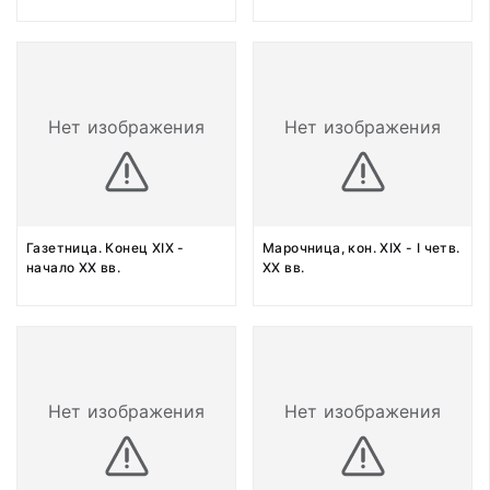
Нет изображения
Нет изображения
Газетница. Конец XIX -
Марочница, кон. XIX - I четв.
начало XX вв.
XX вв.
Нет изображения
Нет изображения