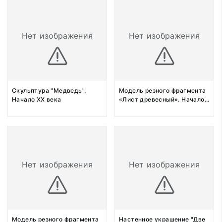
Нет изображения
Нет изображения
Скульптура "Медведь".
Модель резного фрагмента
Начало XX века
«Лист древесный». Начало
...
Нет изображения
Нет изображения
Модель резного фрагмента
Настенное украшение "Две