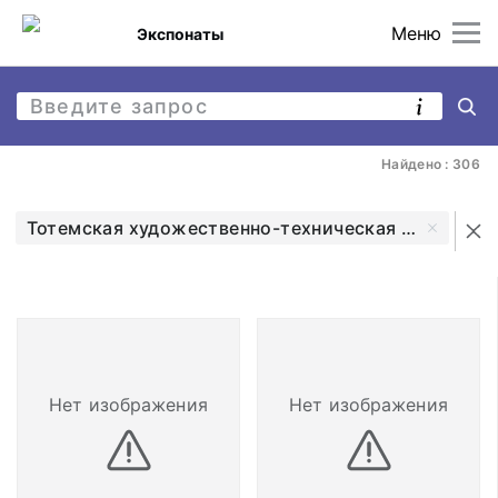
Меню
Экспонаты
Найдено : 306
Тотемская художественно-техническая школа
Нет изображения
Нет изображения