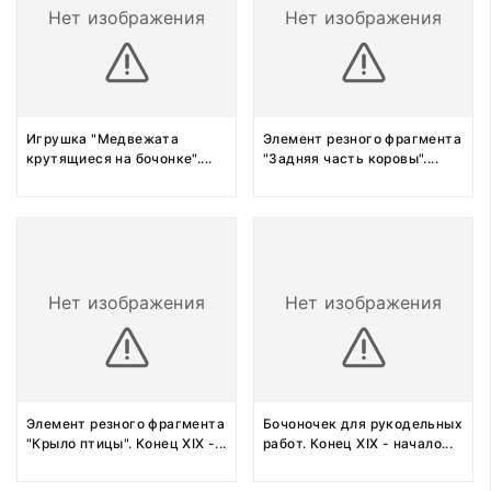
Нет изображения
Нет изображения
Игрушка "Медвежата
Элемент резного фрагмента
крутящиеся на бочонке".
...
"Задняя часть коровы".
...
Нет изображения
Нет изображения
Элемент резного фрагмента
Бочоночек для рукодельных
"Крыло птицы". Конец XIX -
...
работ. Конец XIX - начало
...