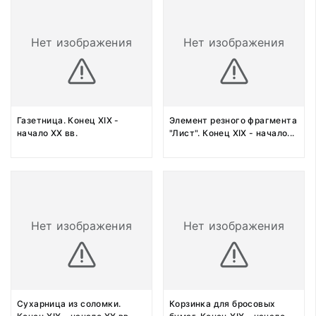
Нет изображения
Нет изображения
Газетница. Конец XIX -
Элемент резного фрагмента
начало XX вв.
"Лист". Конец XIX - начало
...
Нет изображения
Нет изображения
Сухарница из соломки.
Корзинка для бросовых