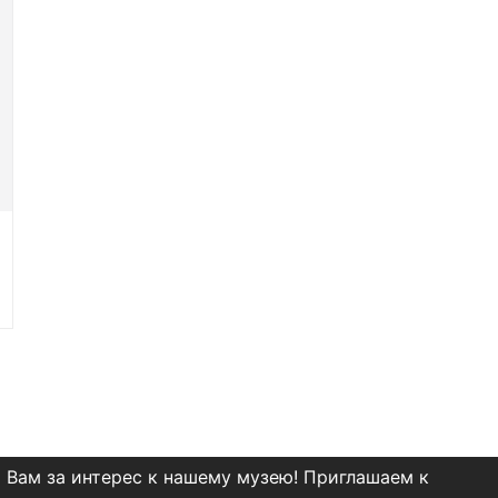
 Вам за интерес к нашему музею! Приглашаем к