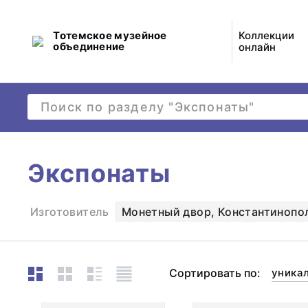
Тотемское музейное
Коллекции
объединение
онлайн
Экспонаты
Изготовитель
Монетный двор, Константинопо
Сортировать по:
уника