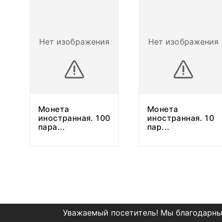
Нет изображения
Нет изображения
Монета
Монета
иностранная. 100
иностранная. 10
пара
...
пар
...
Уважаемый посетитель! Мы благодарны