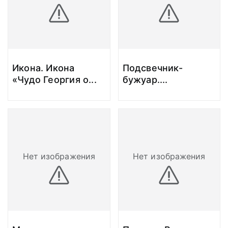
Икона. Икона
Подсвечник-
«Чудо Георгия о
...
бужуар.
...
Нет изображения
Нет изображения