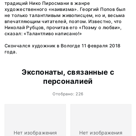
традиций Нико Пиросмани в жанре
художественного «наивизма». Георгий Попов был
не только талантливым живописцем, но и, весьма
впечатляющим читателей, поэтом. Известно, что
Николай Рубцов, прочитав его «Поэму о любви»,
сказал: «Талантливо написано!»
Скончался художник в Вологде 11 февраля 2018
года.
Экспонаты, связанные с
персоналией
Отобрано: 226
Нет изображения
Нет изображения