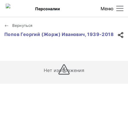
Меню
Персоналии
Вернуться
Попов Георгий (Жорж) Иванович, 1939-2018
Нет изображения