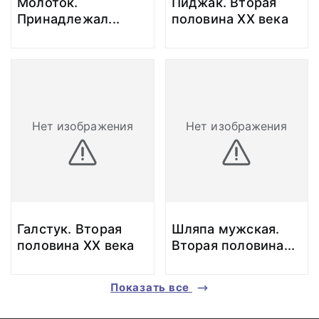
Молоток.
Пиджак. Вторая
Принадлежал
...
половина XX века
Нет изображения
Нет изображения
Галстук. Вторая
Шляпа мужская.
половина XX века
Вторая половина
...
Показать все