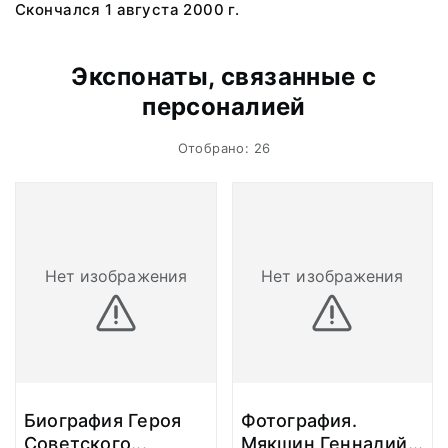
Скончался 1 августа 2000 г.
Экспонаты, связанные с
персоналией
Отобрано: 26
Нет изображения
Нет изображения
Биография Героя
Фотография.
Советского
...
Мякшин Геннадий
...