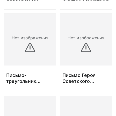
Нет изображения
Нет изображения
Письмо-
Письмо Героя
треугольник
...
Советского
...