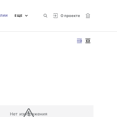
О проекте
АЛИИ
ЕЩЕ
Нет изображения