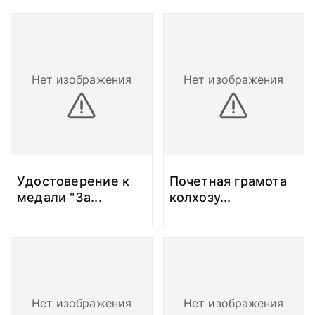
Нет изображения
Нет изображения
Удостоверение к
Почетная грамота
медали "За
...
колхозу
...
Нет изображения
Нет изображения