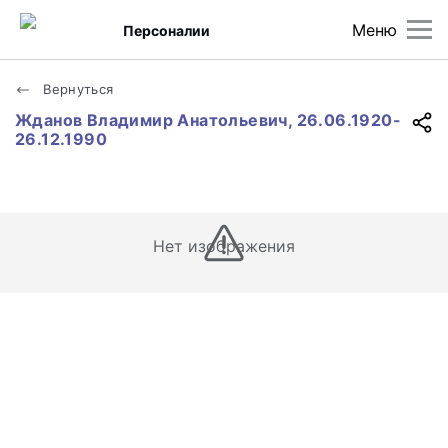
Меню
Персоналии
Вернуться
Жданов Владимир Анатольевич, 26.06.1920-
26.12.1990
Нет изображения