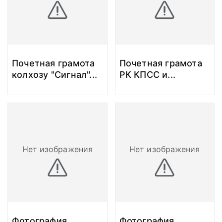
Почетная грамота
Почетная грамота
колхозу "Сигнал"
...
РК КПСС и
...
Нет изображения
Нет изображения
Фотография.
Фотография.