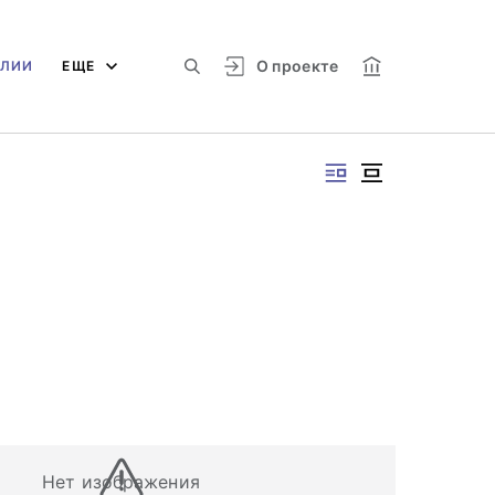
О проекте
АЛИИ
ЕЩЕ
Нет изображения