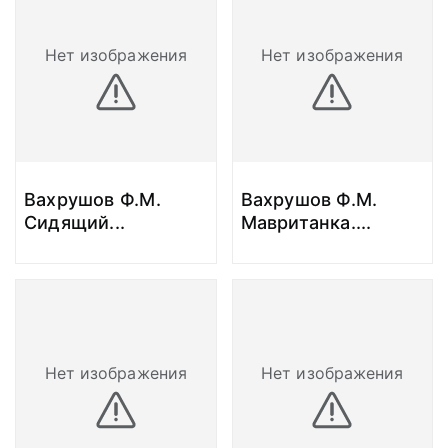
Нет изображения
Нет изображения
Вахрушов Ф.М.
Вахрушов Ф.М.
Сидящий
...
Мавританка.
...
Нет изображения
Нет изображения