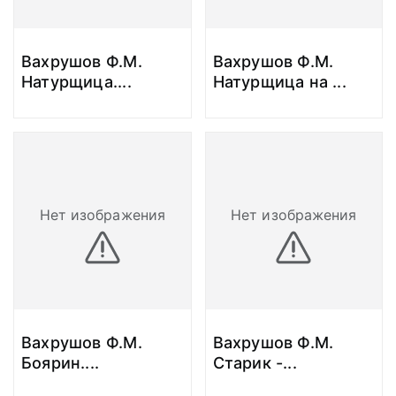
Вахрушов Ф.М.
Вахрушов Ф.М.
Натурщица.
...
Натурщица на
...
Нет изображения
Нет изображения
Вахрушов Ф.М.
Вахрушов Ф.М.
Боярин.
...
Старик -
...