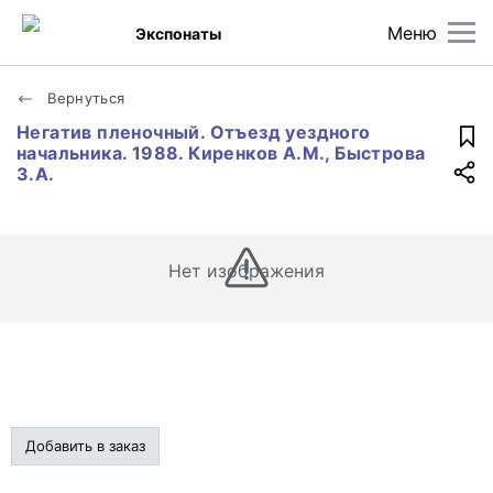
Меню
Экспонаты
Вернуться
Негатив пленочный. Отъезд уездного
начальника. 1988. Киренков А.М., Быстрова
З.А.
Нет изображения
Добавить в заказ