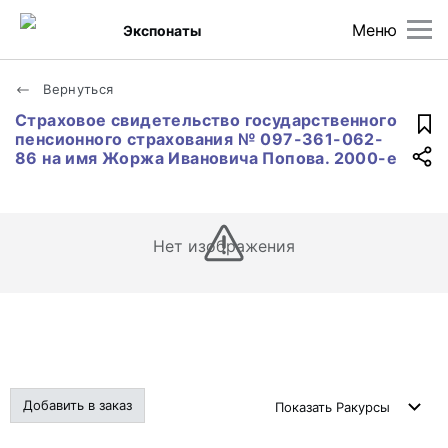
Меню
Экспонаты
Вернуться
Страховое свидетельство государственного
пенсионного страхования № 097-361-062-
86 на имя Жоржа Ивановича Попова. 2000-е
Нет изображения
Добавить в заказ
Показать
Ракурсы